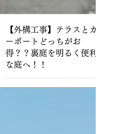
【外構工事】テラスとカ
ーポートどっちがお
得？？裏庭を明るく便利
な庭へ！！