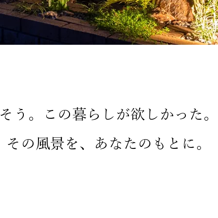
そう。この暮らしが欲しかった。
その風景を、あなたのもとに。