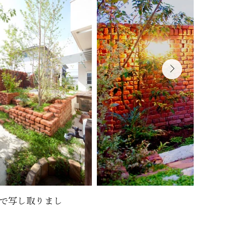
で写し取りまし