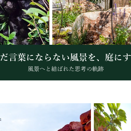
だ言葉にならない風景を、庭に
風景へと結ばれた思考の軌跡