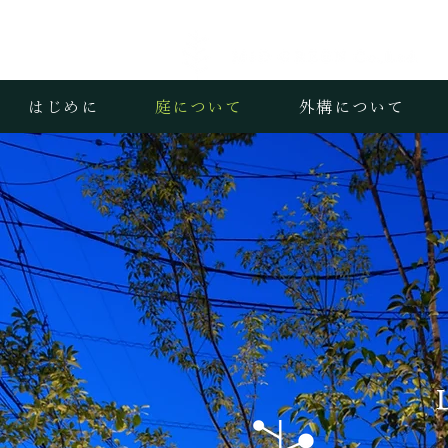
はじめに
庭について
外構について