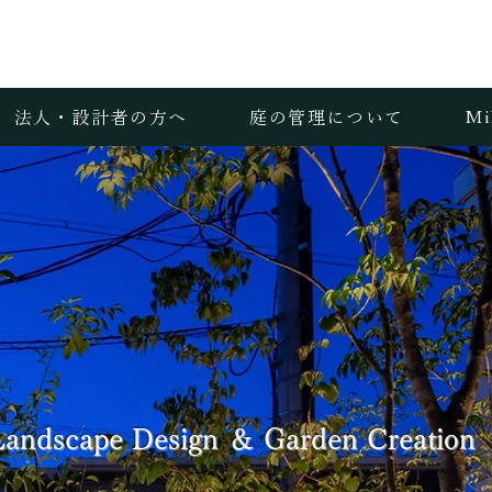
法人・設計者の方へ
庭の管理について
M
Landscape Design ＆ Garden Creation